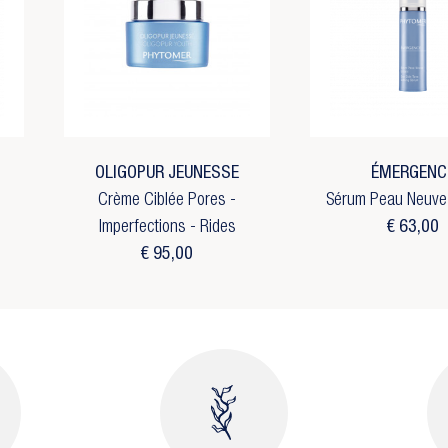
OLIGOPUR JEUNESSE
ÉMERGENC
Crème Ciblée Pores -
Sérum Peau Neuve 
Imperfections - Rides
€ 63,00
€ 95,00