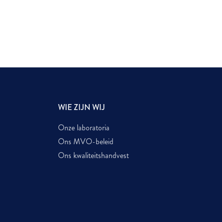
WIE ZIJN WIJ
Onze laboratoria
Ons MVO-beleid
Ons kwaliteitshandvest