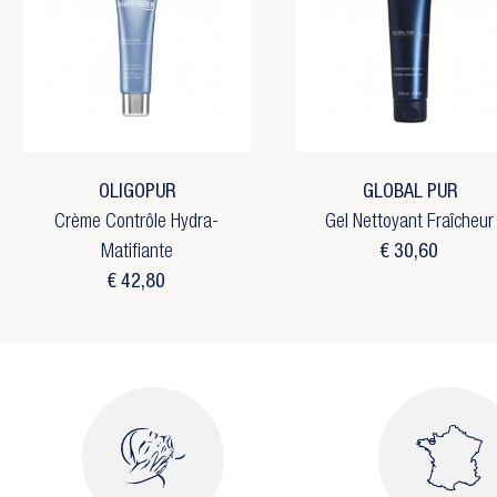
OLIGOPUR
GLOBAL PUR
Crème Contrôle Hydra-
Gel Nettoyant Fraîcheur
Matifiante
€ 30,60
€ 42,80