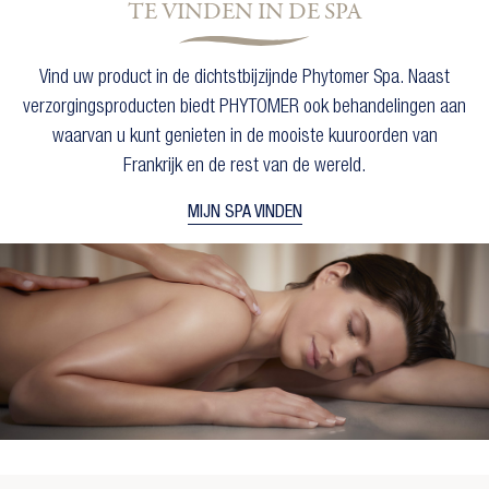
TE VINDEN IN DE SPA
Vind uw product in de dichtstbijzijnde Phytomer Spa. Naast
verzorgingsproducten biedt PHYTOMER ook behandelingen aan
waarvan u kunt genieten in de mooiste kuuroorden van
Frankrijk en de rest van de wereld.
MIJN SPA VINDEN
×
×
Maak een verlanglijst
Inloggen