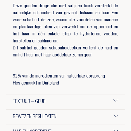
Deze gouden droge olie met satijnen finish versterkt de
natuurlijke schoonheid van gezicht, lichaam en haar. Een
ware schat uit de zee, waarin alle voordelen van mariene
en plantaardige oliën zijn verwerkt om de opperhuid en
het haar in één enkele stap te hydrateren, voeden,
herstellen en sublimeren.
Dit subtiel gouden schoonheidselixer verlicht de huid en
omhult haar met haar goddelijke zomergeur.
92% van de ingrediënten van natuurlijke oorsprong
Fles gemaakt in Duitsland
TEXTUUR – GEUR
BEWEZEN RESULTATEN