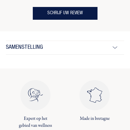
SCHRIJF UW REVIEW
SAMENSTELLING
Expert op het
Made in bretagne
gebied van wellness