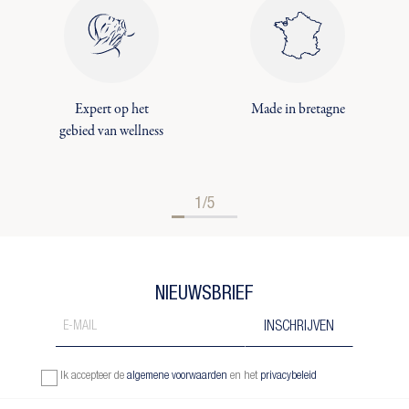
Expert op het
Made in bretagne
gebied van wellness
1/5
NIEUWSBRIEF
Ik accepteer de
algemene voorwaarden
en het
privacybeleid