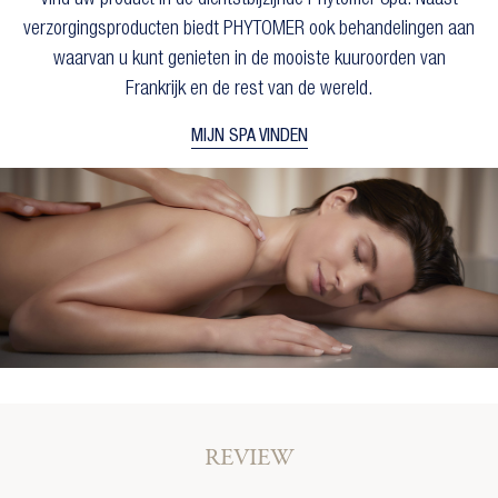
verzorgingsproducten biedt PHYTOMER ook behandelingen aan
waarvan u kunt genieten in de mooiste kuuroorden van
Frankrijk en de rest van de wereld.
MIJN SPA VINDEN
REVIEW