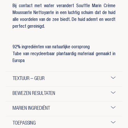
Bij contact met water verandert Souffle Marin Crème
Moussante Nettoyante in een luchtig schuim dat de huid
alle voordelen van de zee biedt. De huid ademt en wordt
perfect gereinigd.
92% ingrediënten van natuurlijke oorsprong
Tube van recycleerbaar plantaardig materiaal gemaakt in
Europa
TEXTUUR – GEUR
BEWEZEN RESULTATEN
MARIEN INGREDIËNT
TOEPASSING