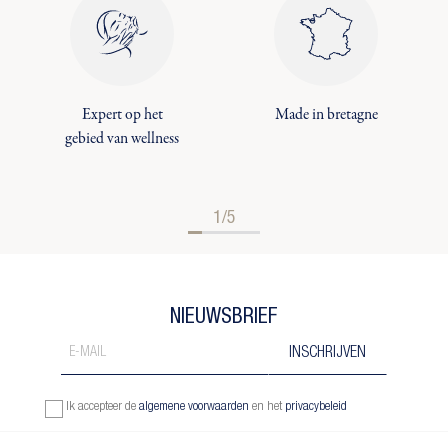
Expert op het
Made in bretagne
gebied van wellness
1/5
NIEUWSBRIEF
Ik accepteer de
algemene voorwaarden
en het
privacybeleid