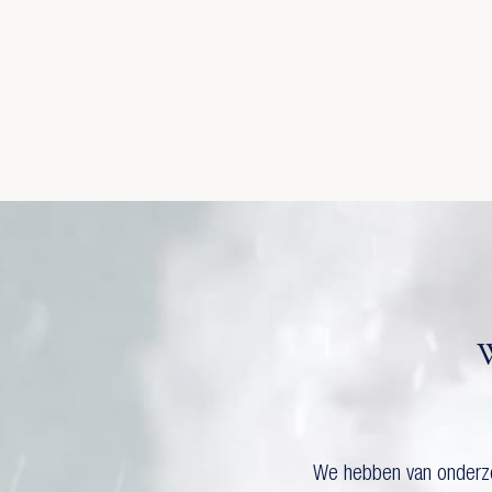
We hebben van onderzoe