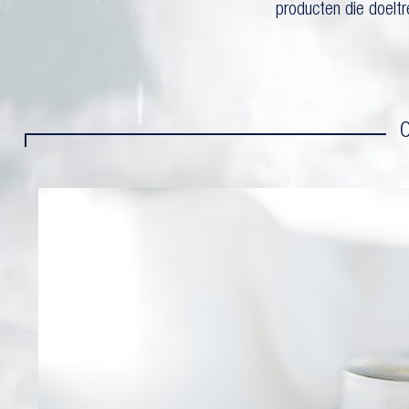
producten die doelt