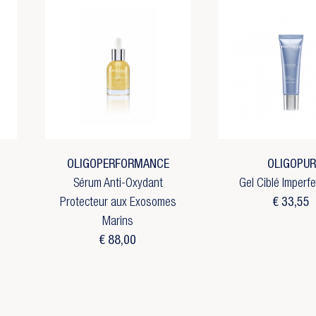
OLIGOPERFORMANCE
OLIGOPUR
Sérum Anti-Oxydant
Gel Ciblé Imperf
Protecteur aux Exosomes
€ 33,55
Marins
€ 88,00