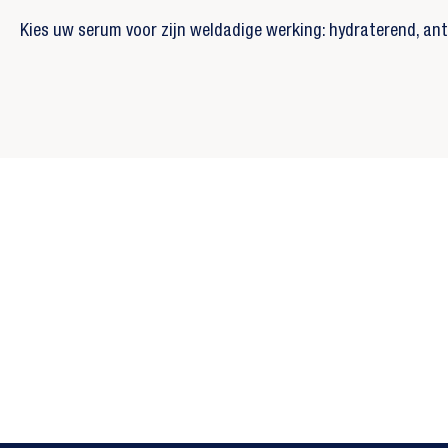
Kies uw serum voor zijn weldadige werking: hydraterend, ant