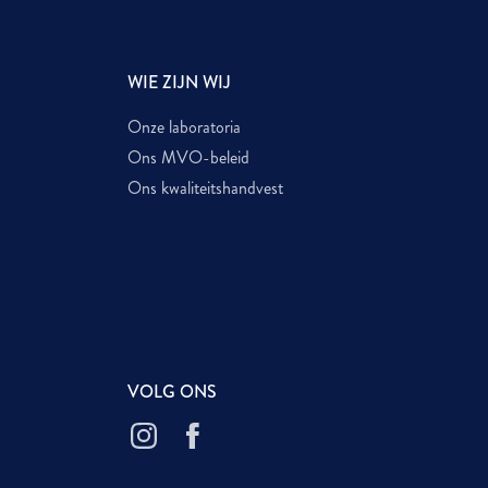
WIE ZIJN WIJ
Onze laboratoria
Ons MVO-beleid
Ons kwaliteitshandvest
VOLG ONS