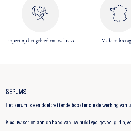
Expert op het gebied van wellness
Made in breta
SERUMS
Het serum is een doeltreffende booster die de werking van 
Kies uw serum aan de hand van uw huidtype: gevoelig, rijp, 