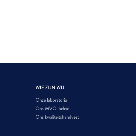
WIE ZIJN WIJ
Onze laboratoria
Ons MVO-beleid
Ons kwaliteitshandvest