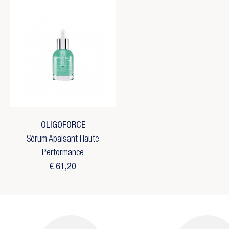
OLIGOFORCE
Sérum Apaisant Haute
Performance
€ 61,20