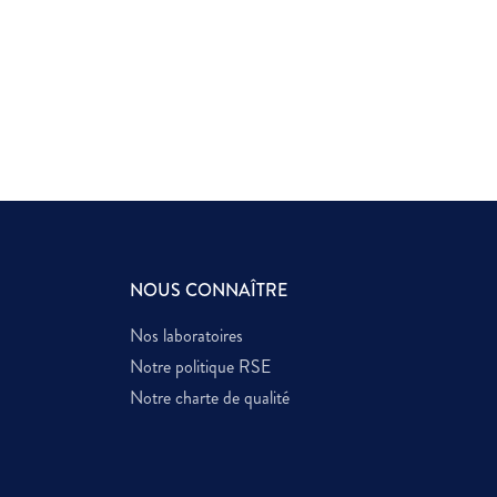
NOUS CONNAÎTRE
Nos laboratoires
Notre politique RSE
Notre charte de qualité