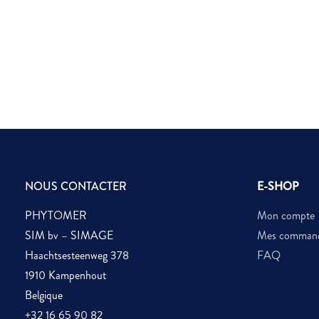
NOUS CONTACTER
E-SHOP
PHYTOMER
Mon compte
SIM bv – SIMAGE
Mes comman
Haachtsesteenweg 378
FAQ
1910 Kampenhout
Belgique
+32 16 65 90 82