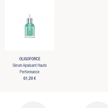
OLIGOFORCE
Sérum Apaisant Haute
Performance
61,20 €