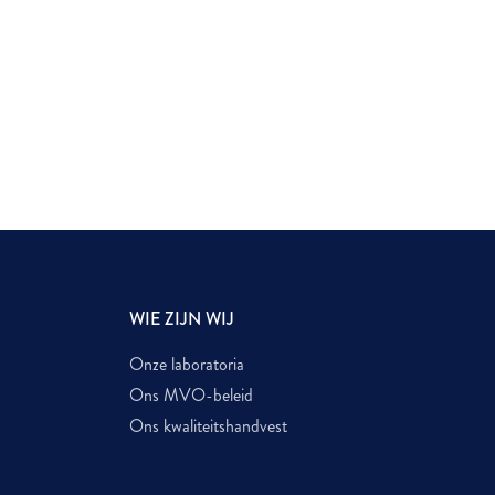
WIE ZIJN WIJ
Onze laboratoria
Ons MVO-beleid
Ons kwaliteitshandvest