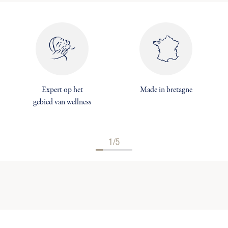
Expert op het
Made in bretagne
gebied van wellness
1/5