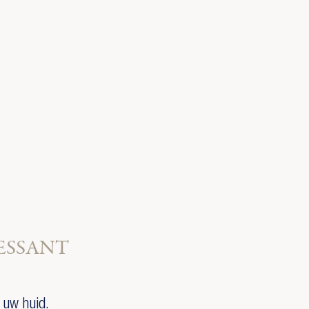
ESSANT
 uw huid.