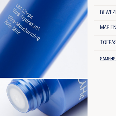
BEWEZ
MARIEN
TOEPA
SAMENS