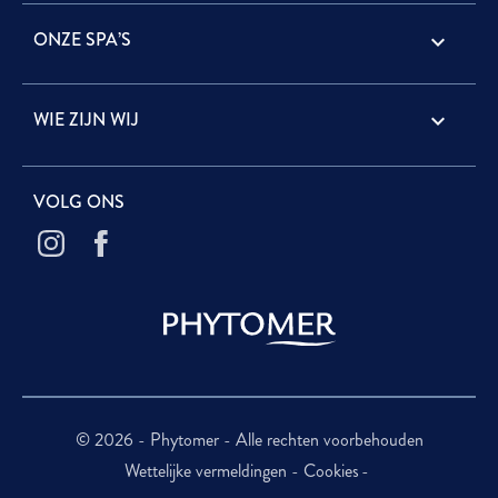
ONZE SPA’S

WIE ZIJN WIJ

VOLG ONS
© 2026 - Phytomer - Alle rechten voorbehouden
Wettelijke vermeldingen
Cookies