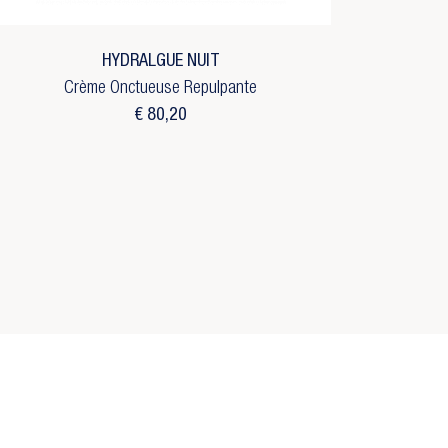
HYDRALGUE NUIT
Crème Onctueuse Repulpante
€ 80,20