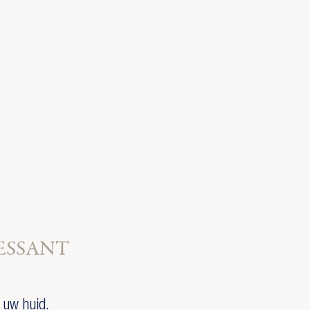
ESSANT
 uw huid.