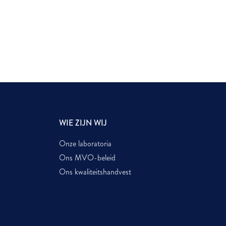
WIE ZIJN WIJ
Onze laboratoria
Ons MVO-beleid
Ons kwaliteitshandvest