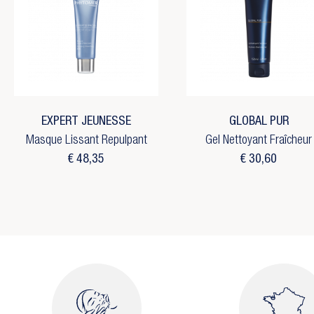
EXPERT JEUNESSE
GLOBAL PUR
Masque Lissant Repulpant
Gel Nettoyant Fraîcheur
€ 48,35
€ 30,60