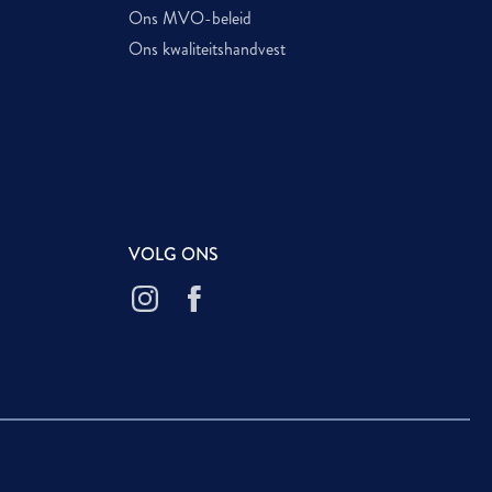
Ons MVO-beleid
Ons kwaliteitshandvest
VOLG ONS