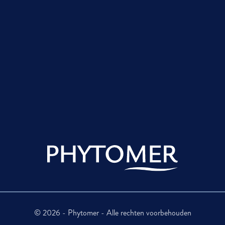
© 2026 - Phytomer - Alle rechten voorbehouden