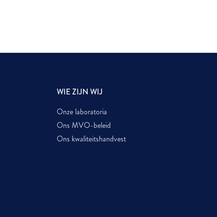
WIE ZIJN WIJ
Onze laboratoria
Ons MVO-beleid
Ons kwaliteitshandvest