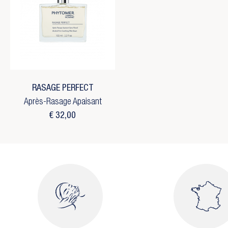
RASAGE PERFECT
Après-Rasage Apaisant
€ 32,00