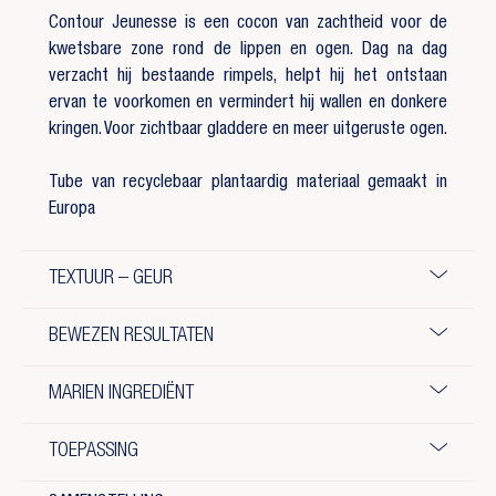
Contour Jeunesse is een cocon van zachtheid voor de
kwetsbare zone rond de lippen en ogen. Dag na dag
verzacht hij bestaande rimpels, helpt hij het ontstaan
ervan te voorkomen en vermindert hij wallen en donkere
kringen. Voor zichtbaar gladdere en meer uitgeruste ogen.
Tube van recyclebaar plantaardig materiaal gemaakt in
Europa
TEXTUUR – GEUR
BEWEZEN RESULTATEN
MARIEN INGREDIËNT
TOEPASSING