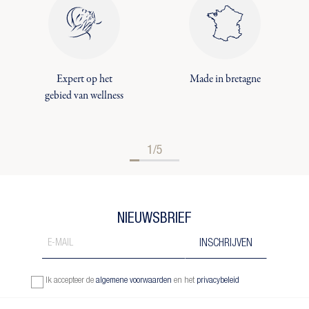
Expert op het
Made in bretagne
gebied van wellness
1/5
NIEUWSBRIEF
Ik accepteer de
algemene voorwaarden
en het
privacybeleid