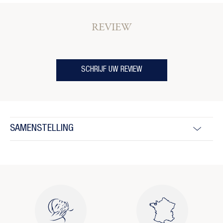
REVIEW
SCHRIJF UW REVIEW
SAMENSTELLING