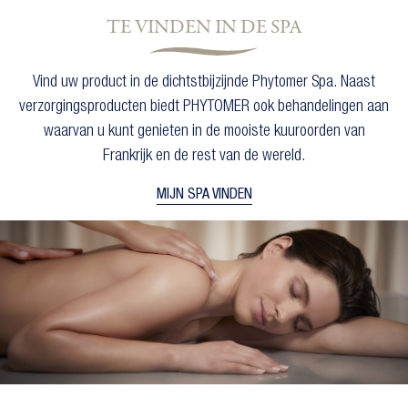
TE VINDEN IN DE SPA
Vind uw product in de dichtstbijzijnde Phytomer Spa. Naast
verzorgingsproducten biedt PHYTOMER ook behandelingen aan
waarvan u kunt genieten in de mooiste kuuroorden van
Frankrijk en de rest van de wereld.
MIJN SPA VINDEN