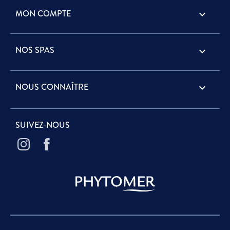
MON COMPTE

NOS SPAS

NOUS CONNAÎTRE

SUIVEZ-NOUS