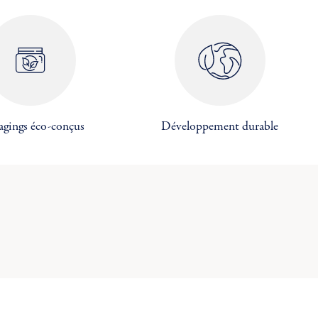
agings éco-conçus
Développement durable