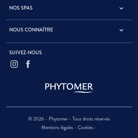
NOS SPAS

NOUS CONNAÎTRE

SUIVEZ-NOUS
© 2026 - Phytomer - Tous droits réservés
Mentions légales
Cookies