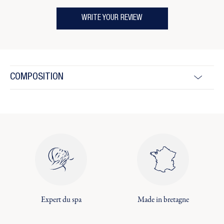
WRITE YOUR REVIEW
COMPOSITION
Expert du spa
Made in bretagne