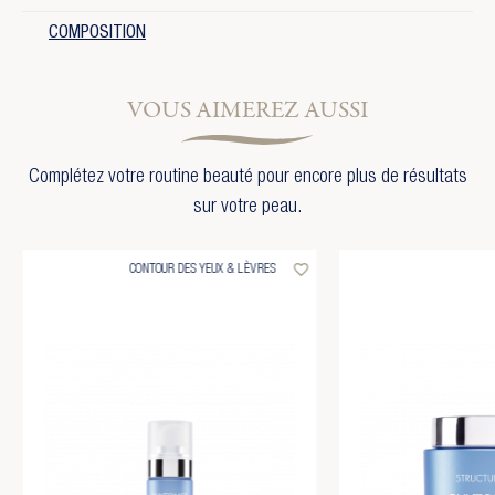
COMPOSITION
VOUS AIMEREZ AUSSI
Complétez votre routine beauté pour encore plus de résultats
sur votre peau.
favorite_border
CONTOUR DES YEUX & LÈVRES