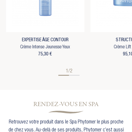
EXPERTISE ÂGE CONTOUR
STRUCT
Crème Intense Jeunesse Yeux
Crème Lift
75,30 €
95,1
1/2
RENDEZ-VOUS EN SPA
Retrouvez votre produit dans le Spa Phytomer le plus proche
de chez vous. Au-delà de ses produits, Phytomer c’est aussi