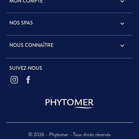
MON COMPTE

NOS SPAS

NOUS CONNAÎTRE

SUIVEZ-NOUS
© 2026 - Phytomer - Tous droits réservés