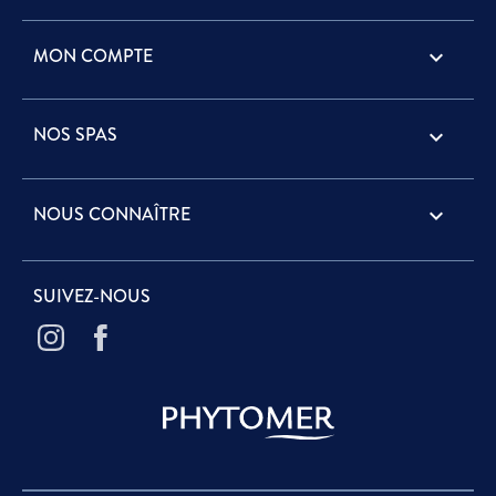
MON COMPTE

NOS SPAS

NOUS CONNAÎTRE

SUIVEZ-NOUS