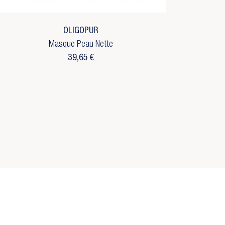
OLIGOPUR
Masque Peau Nette
39,65 €