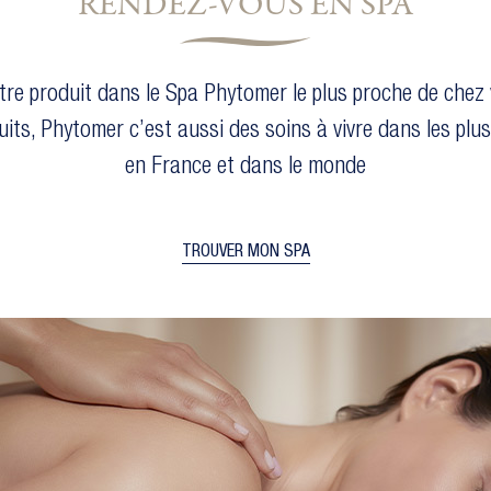
RENDEZ-VOUS EN SPA
tre produit dans le Spa Phytomer le plus proche de chez 
uits, Phytomer c’est aussi des soins à vivre dans les plu
en France et dans le monde
TROUVER MON SPA