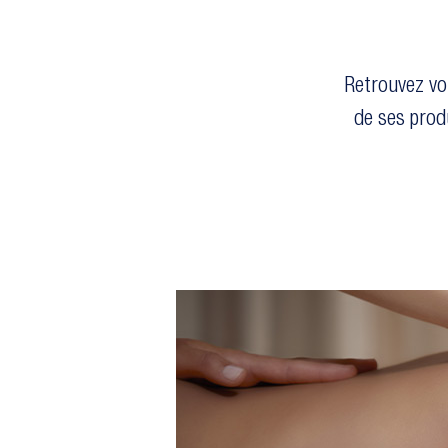
Retrouvez vo
de ses prod