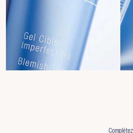
Complétez 