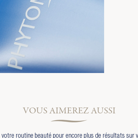
VOUS AIMEREZ AUSSI
votre routine beauté pour encore plus de résultats sur 