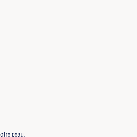
votre peau.