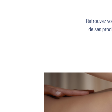
Retrouvez vo
de ses prod