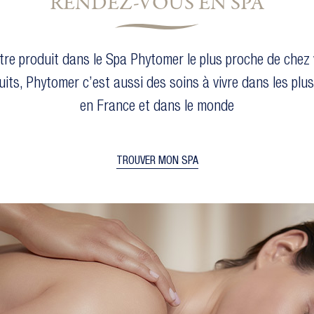
RENDEZ-VOUS EN SPA
tre produit dans le Spa Phytomer le plus proche de chez 
uits, Phytomer c’est aussi des soins à vivre dans les plu
en France et dans le monde
TROUVER MON SPA