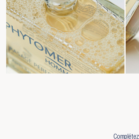
Complétez 