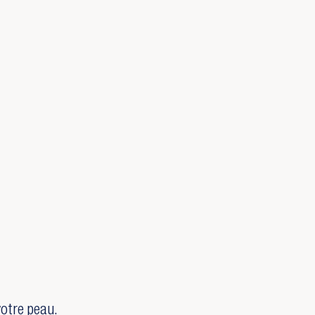
votre peau.