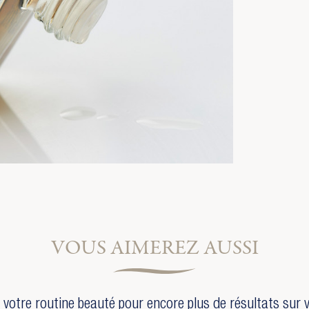
VOUS AIMEREZ AUSSI
votre routine beauté pour encore plus de résultats sur 