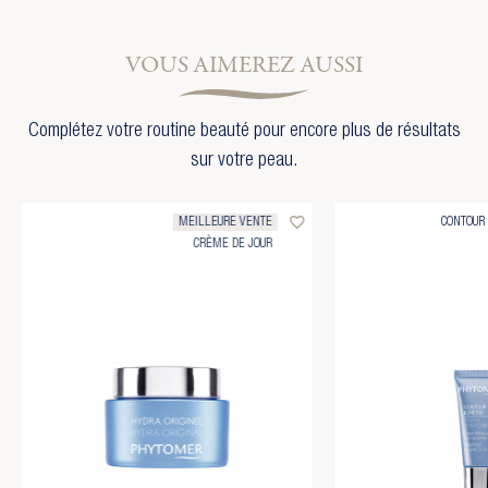
VOUS AIMEREZ AUSSI
Complétez votre routine beauté pour encore plus de résultats
sur votre peau.
favorite_border
MEILLEURE VENTE
CONTOUR 
CRÈME DE JOUR