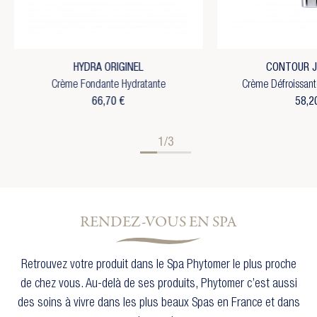
HYDRA ORIGINEL
CONTOUR 
Crème Fondante Hydratante
Crème Défroissant
66,70 €
58,2
1/3
RENDEZ-VOUS EN SPA
Retrouvez votre produit dans le Spa Phytomer le plus proche
de chez vous. Au-delà de ses produits, Phytomer c’est aussi
des soins à vivre dans les plus beaux Spas en France et dans