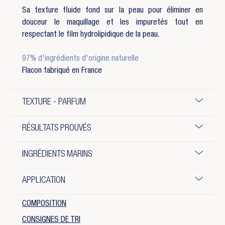
Sa texture fluide fond sur la peau pour éliminer en
douceur le maquillage et les impuretés tout en
respectant le film hydrolipidique de la peau.
97% d'ingrédients d'origine naturelle
Flacon fabriqué en France
TEXTURE - PARFUM
RÉSULTATS PROUVÉS
INGRÉDIENTS MARINS
APPLICATION
COMPOSITION
CONSIGNES DE TRI