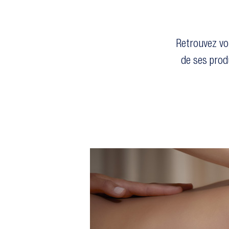
Retrouvez vo
de ses prod