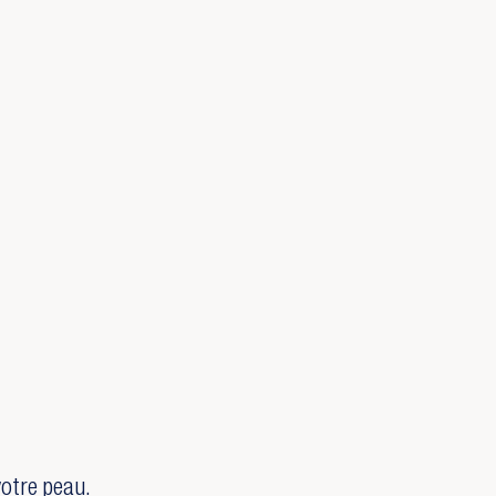
votre peau.