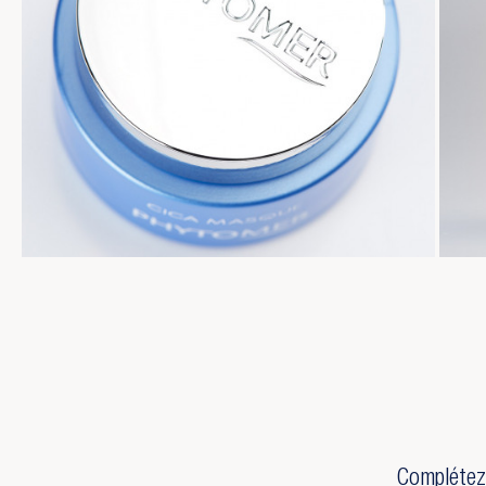
Complétez 