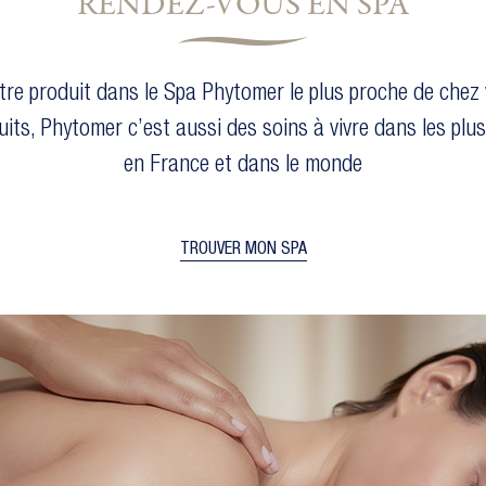
RENDEZ-VOUS EN SPA
tre produit dans le Spa Phytomer le plus proche de chez 
uits, Phytomer c’est aussi des soins à vivre dans les plu
en France et dans le monde
TROUVER MON SPA