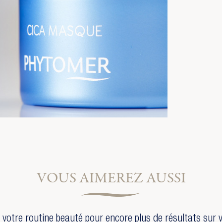
VOUS AIMEREZ AUSSI
votre routine beauté pour encore plus de résultats sur 