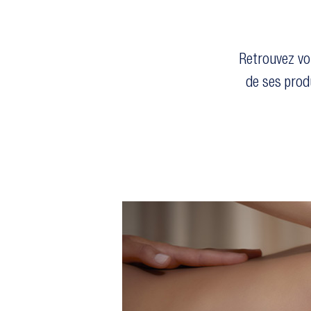
Retrouvez vo
de ses prod