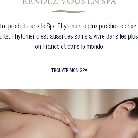
RENDEZ-VOUS EN SPA
tre produit dans le Spa Phytomer le plus proche de chez 
uits, Phytomer c’est aussi des soins à vivre dans les plu
en France et dans le monde
TROUVER MON SPA