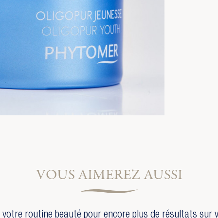
VOUS AIMEREZ AUSSI
votre routine beauté pour encore plus de résultats sur 