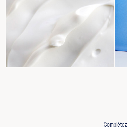
Complétez 