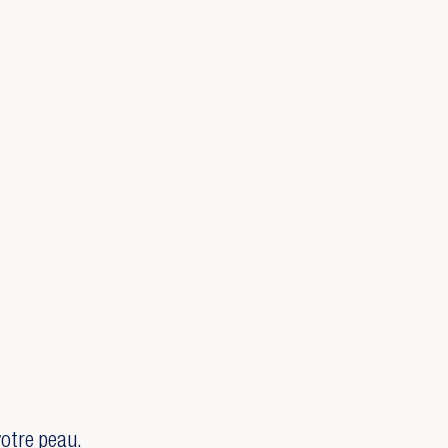
votre peau.