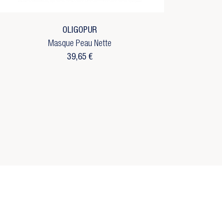
OLIGOPUR
Masque Peau Nette
39,65 €