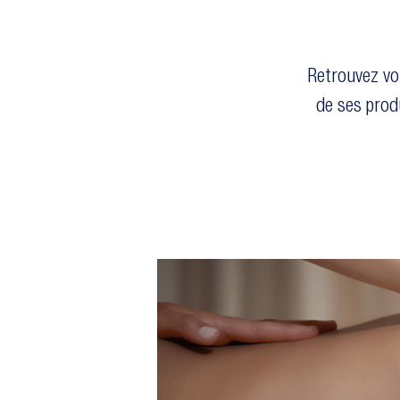
Retrouvez vo
de ses prod