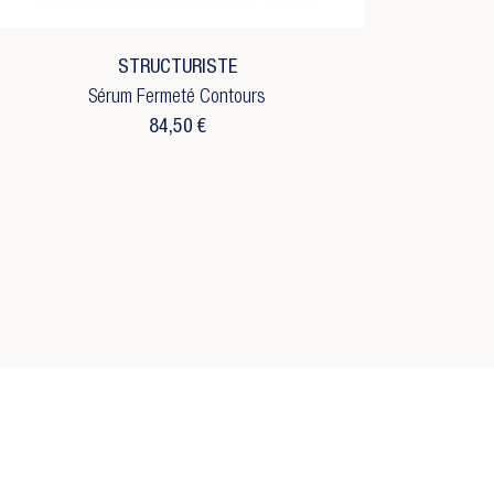
STRUCTURISTE
Sérum Fermeté Contours
84,50 €