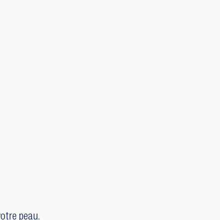
votre peau.