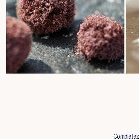
Complétez 