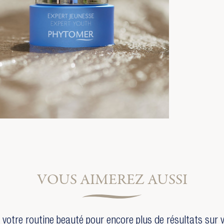
VOUS AIMEREZ AUSSI
votre routine beauté pour encore plus de résultats sur 