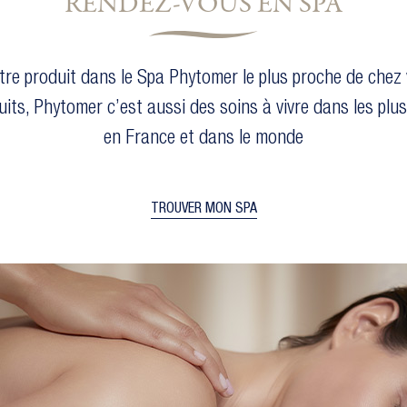
RENDEZ-VOUS EN SPA
tre produit dans le Spa Phytomer le plus proche de chez 
uits, Phytomer c’est aussi des soins à vivre dans les plu
en France et dans le monde
TROUVER MON SPA