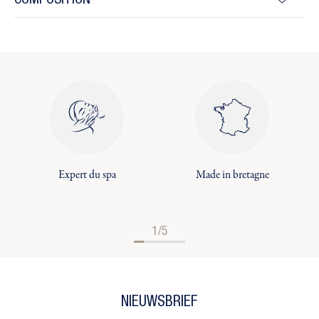
COMPOSITION
Expert du spa
Made in bretagne
1/5
NIEUWSBRIEF