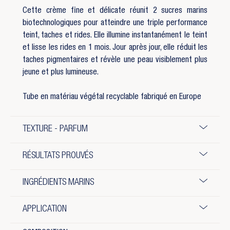
Cette crème fine et délicate réunit 2 sucres marins
biotechnologiques pour atteindre une triple performance
teint, taches et rides. Elle illumine instantanément le teint
et lisse les rides en 1 mois. Jour après jour, elle réduit les
taches pigmentaires et révèle une peau visiblement plus
jeune et plus lumineuse.
Tube en matériau végétal recyclable fabriqué en Europe
TEXTURE - PARFUM
RÉSULTATS PROUVÉS
INGRÉDIENTS MARINS
APPLICATION