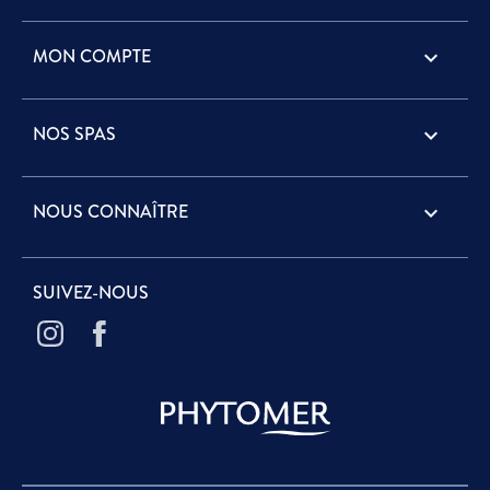
MON COMPTE

NOS SPAS

NOUS CONNAÎTRE

SUIVEZ-NOUS