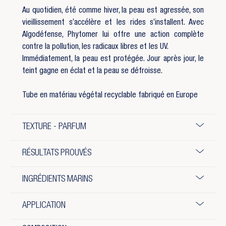
Au quotidien, été comme hiver, la peau est agressée, son
vieillissement s’accélère et les rides s’installent. Avec
Algodéfense, Phytomer lui offre une action complète
contre la pollution, les radicaux libres et les UV.
Immédiatement, la peau est protégée. Jour après jour, le
teint gagne en éclat et la peau se défroisse.
Tube en matériau végétal recyclable fabriqué en Europe
TEXTURE - PARFUM
RÉSULTATS PROUVÉS
INGRÉDIENTS MARINS
APPLICATION