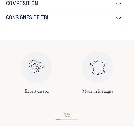
COMPOSITION
CONSIGNES DE TRI
Expert du spa
Made in bretagne
1/5