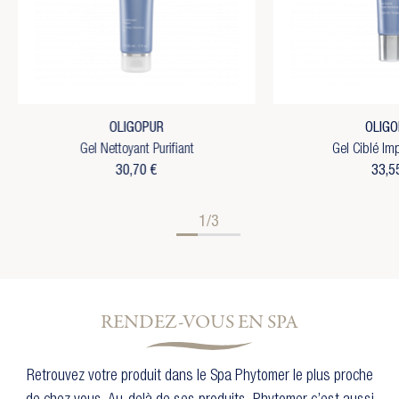
OLIGOPUR
OLIGO
Gel Nettoyant Purifiant
Gel Ciblé Im
30,70 €
33,5
1/3
RENDEZ-VOUS EN SPA
Retrouvez votre produit dans le Spa Phytomer le plus proche