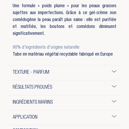
Une formule « poids plume » pour les peaux grasses
sujettes aux imperfections. Grâce à ce gel-crème non
comédogène la peau paraît plus saine : elle est purifiée
et matifiée, les boutons et comédons diminuent
significativement.
90% d'ingrédients d'origine naturelle
Tube en matériau végétal recyclable fabriqué en Europe
TEXTURE - PARFUM
RÉSULTATS PROUVÉS
INGRÉDIENTS MARINS
APPLICATION