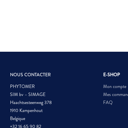
NOUS CONTACTER
E-SHOP
PHYTOMER
Mon compte
SIM bv – SIMAGE
Mes comman
Haachtsesteenweg 378
FAQ
1910 Kampenhout
Belgique
+32 16 65 90 82