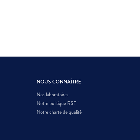
NOUS CONNAÎTRE
Nos laboratoires
Notre politique RSE
Notre charte de qualité