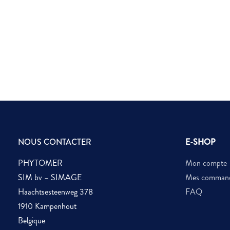
NOUS CONTACTER
E-SHOP
PHYTOMER
Mon compte
SIM bv – SIMAGE
Mes comman
Haachtsesteenweg 378
FAQ
1910 Kampenhout
Belgique