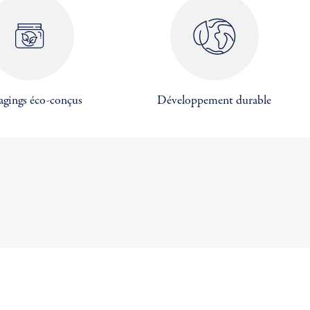
agings éco-conçus
Développement durable