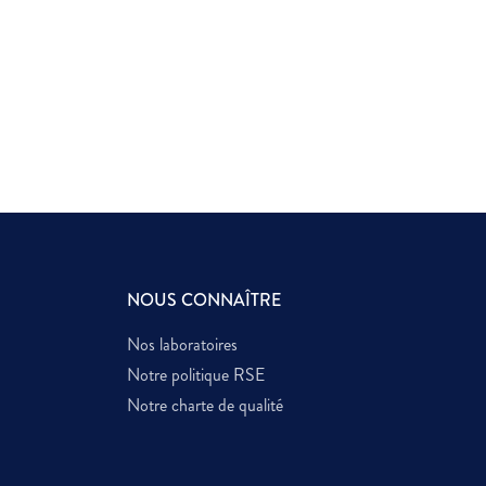
NOUS CONNAÎTRE
Nos laboratoires
Notre politique RSE
Notre charte de qualité