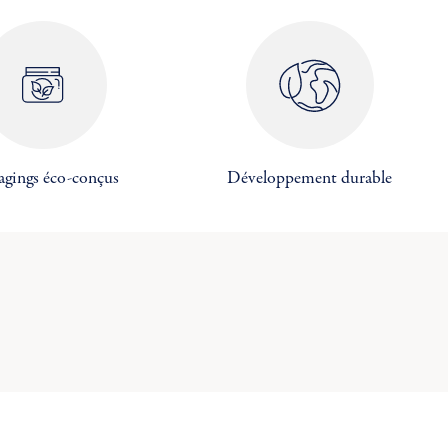
agings éco-conçus
Développement durable