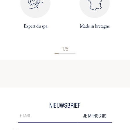
Expert du spa
Made in bretagne
1/5
NIEUWSBRIEF