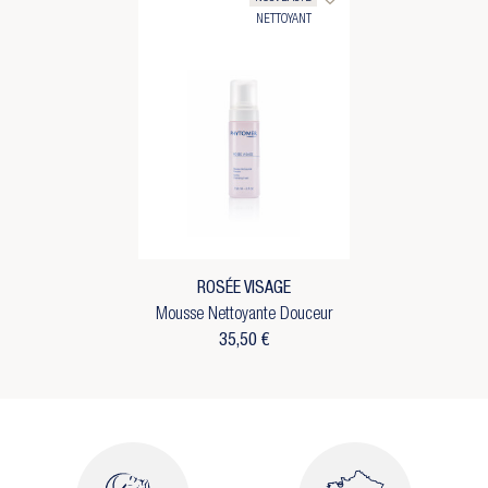
NETTOYANT
ROSÉE VISAGE
Mousse Nettoyante Douceur
35,50 €