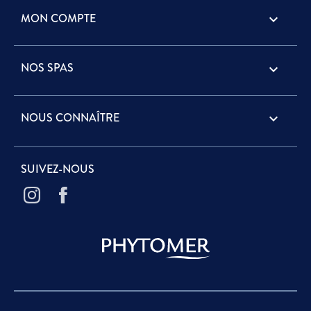
MON COMPTE

NOS SPAS

NOUS CONNAÎTRE

SUIVEZ-NOUS