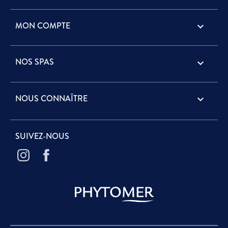
MON COMPTE

NOS SPAS

NOUS CONNAÎTRE

SUIVEZ-NOUS