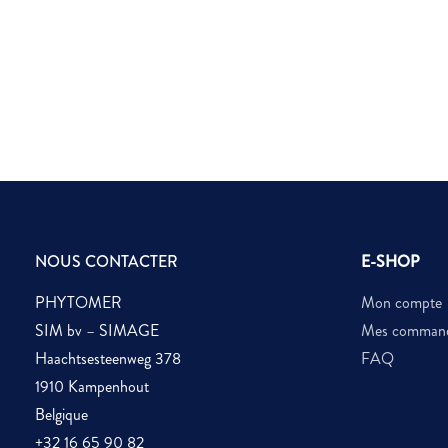
NOUS CONTACTER
E-SHOP
PHYTOMER
Mon compte
SIM bv – SIMAGE
Mes comman
Haachtsesteenweg 378
FAQ
1910 Kampenhout
Belgique
+32 16 65 90 82