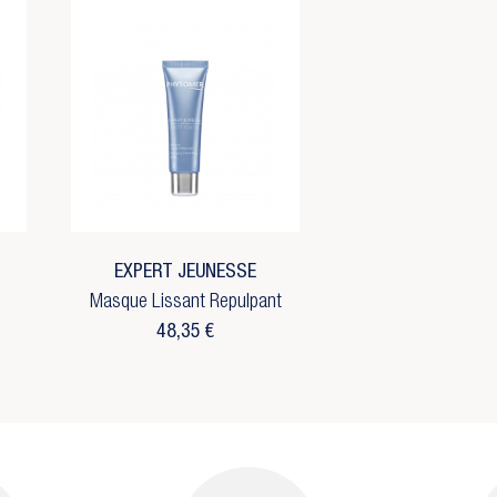
EXPERT JEUNESSE
Masque Lissant Repulpant
48,35 €