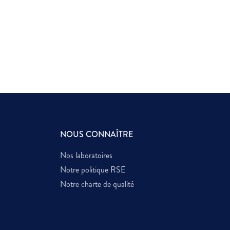
NOUS CONNAÎTRE
Nos laboratoires
Notre politique RSE
Notre charte de qualité