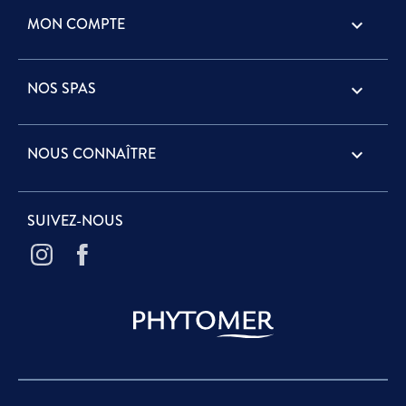
MON COMPTE

NOS SPAS

NOUS CONNAÎTRE

SUIVEZ-NOUS