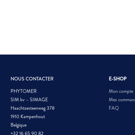
NOUS CONTACTER
E-SHOP
PHYTOMER
Mon compte
SIM bv – SIMAGE
Mes comman
Haachtsesteenweg 378
FAQ
1910 Kampenhout
Belgique
+32 16 65 90 82