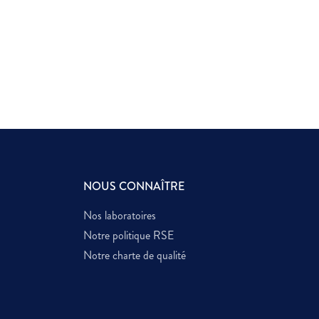
NOUS CONNAÎTRE
Nos laboratoires
Notre politique RSE
Notre charte de qualité