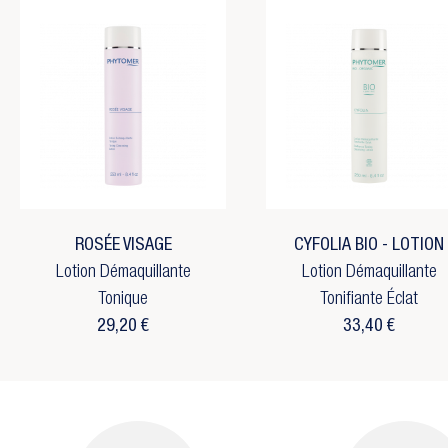
ROSÉE VISAGE
CYFOLIA BIO - LOTION
Lotion Démaquillante
Lotion Démaquillante
Tonique
Tonifiante Éclat
29,20 €
33,40 €