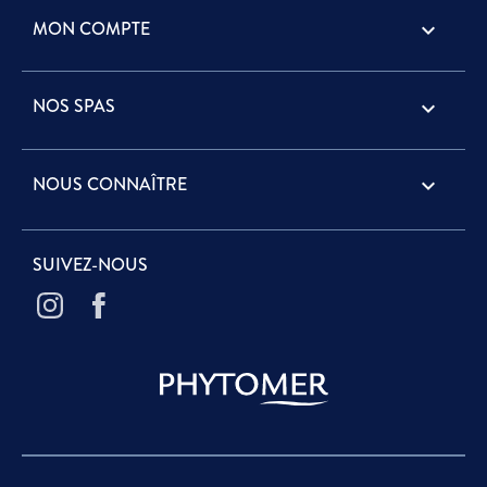
MON COMPTE

NOS SPAS

NOUS CONNAÎTRE

SUIVEZ-NOUS