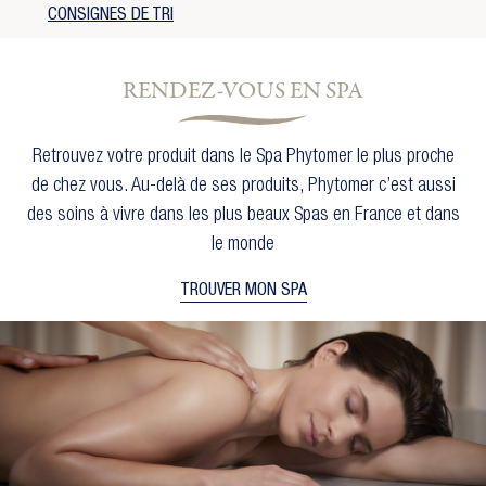
CONSIGNES DE TRI
RENDEZ-VOUS EN SPA
Retrouvez votre produit dans le Spa Phytomer le plus proche
de chez vous. Au-delà de ses produits, Phytomer c’est aussi
des soins à vivre dans les plus beaux Spas en France et dans
le monde
TROUVER MON SPA