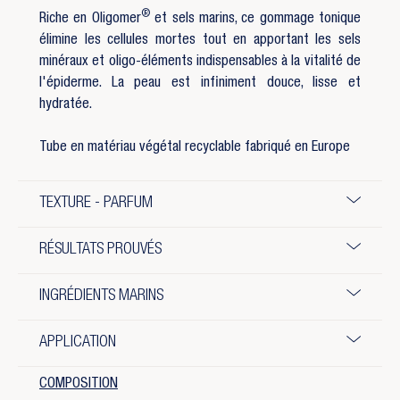
®
Riche en
Oligomer
et sels marins, ce gommage tonique
élimine les cellules mortes tout en apportant les sels
minéraux et oligo-éléments indispensables à la vitalité de
l'épiderme. La peau est infiniment douce, lisse et
hydratée.
Tube en matériau végétal recyclable fabriqué en Europe
TEXTURE - PARFUM
RÉSULTATS PROUVÉS
INGRÉDIENTS MARINS
APPLICATION
COMPOSITION