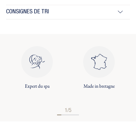
CONSIGNES DE TRI
Expert du spa
Made in bretagne
1/5